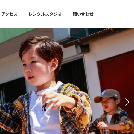
アクセス
レンタルスタジオ
問い合わせ