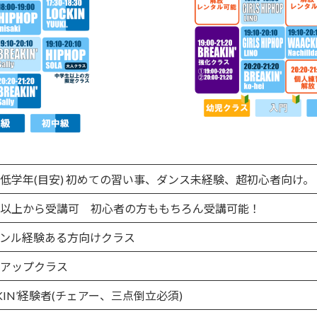
低学年(目安) 初めての習い事、ダンス未経験、超初心者向け。
以上から受講可 初心者の方ももちろん受講可能！
ンル経験ある方向けクラス
アップクラス
AKIN’経験者(チェアー、三点倒立必須)