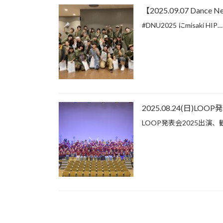
【2025.09.07 Dance N
#DNU2025 にmisaki HIP
2025.08.24(日)LOO
LOOP発表会2025出演