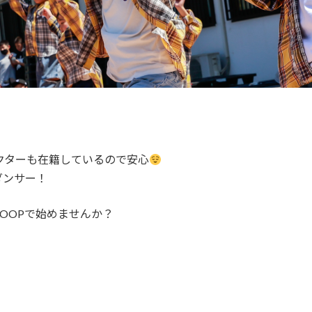
クターも在籍しているので安心
ダンサー！
OOPで始めませんか？