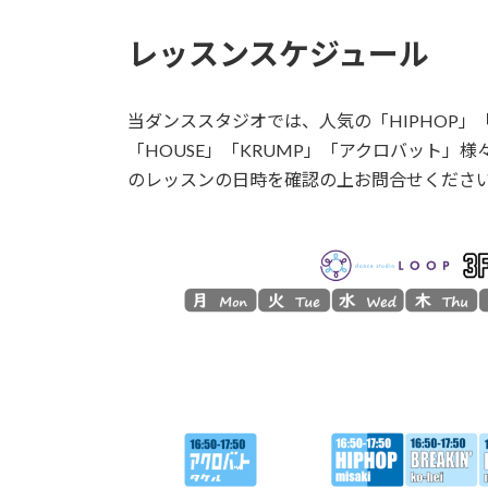
レッスンスケジュール
当ダンススタジオでは、人気の「HIPHOP」「BRE
「HOUSE」「KRUMP」「アクロバット
のレッスンの日時を確認の上お問合せくださ