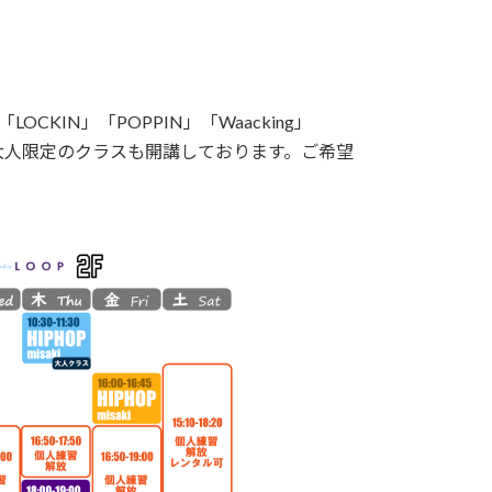
CKIN」「POPPIN」「Waacking」
、大人限定のクラスも開講しております。ご希望