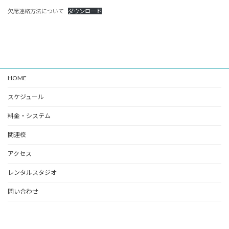
欠席連絡方法について
ダウンロード
HOME
スケジュール
料金・システム
関連校
アクセス
レンタルスタジオ
問い合わせ