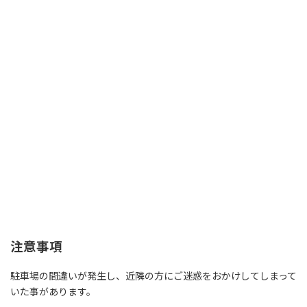
注意事項
駐車場の間違いが発生し、近隣の方にご迷惑をおかけしてしまって
いた事があります。