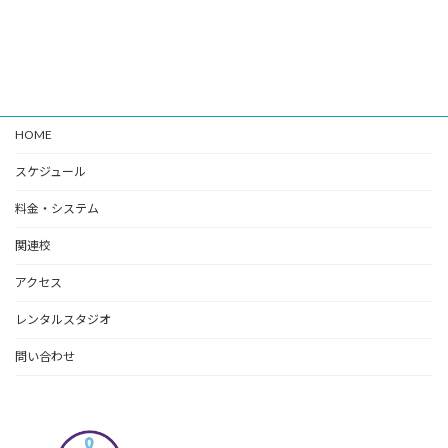
HOME
スケジュール
料金・システム
関連校
アクセス
レンタルスタジオ
問い合わせ