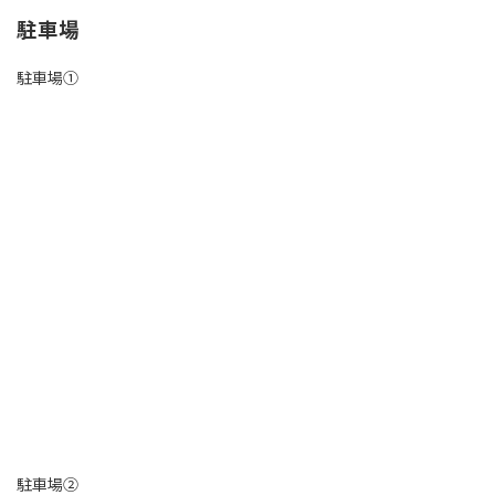
駐車場
駐車場①
駐車場②