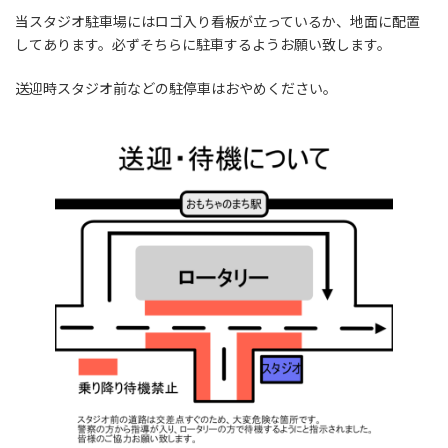
当スタジオ駐車場にはロゴ入り看板が立っているか、地面に配置
してあります。必ずそちらに駐車するようお願い致します。
送迎時スタジオ前などの駐停車はおやめください。