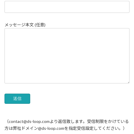
メッセージ本文 (任意)
（contact@ds-loop.comより返信致します。受信制限をかけている
方は弊社ドメイン@ds-loop.comを指定受信設定してください。）