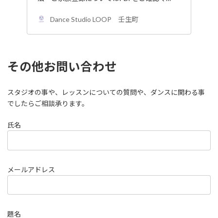
Dance Studio LOOP 壬生町
その他お問い合わせ
スタジオの事や、レッスンについての質問や、ダンスに関わる事
でしたらご相談承ります。
氏名
メールアドレス
題名