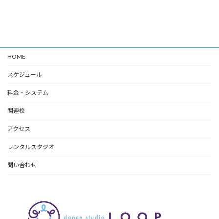
HOME
スケジュール
料金・システム
関連校
アクセス
レンタルスタジオ
問い合わせ