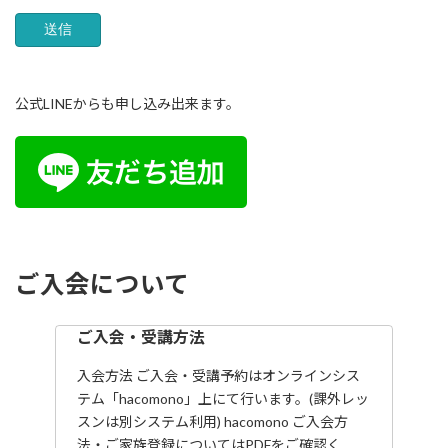
公式LINEからも申し込み出来ます。
ご入会について
ご入会・受講方法
入会方法 ご入会・受講予約はオンラインシス
テム「hacomono」上にて行います。(課外レッ
スンは別システム利用) hacomono ご入会方
法・ご家族登録についてはPDFをご確認く…