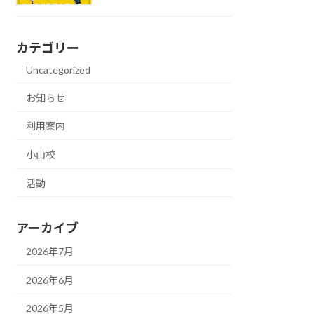
カテゴリー
Uncategorized
お知らせ
利用案内
小山校
活動
アーカイブ
2026年7月
2026年6月
2026年5月