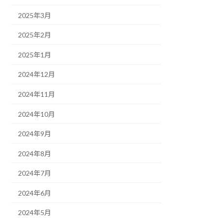
2025年3月
2025年2月
2025年1月
2024年12月
2024年11月
2024年10月
2024年9月
2024年8月
2024年7月
2024年6月
2024年5月