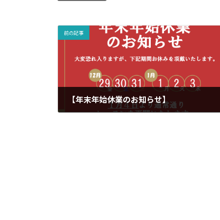
前の記事
【年末年始休業のお知らせ】
2023-11-27