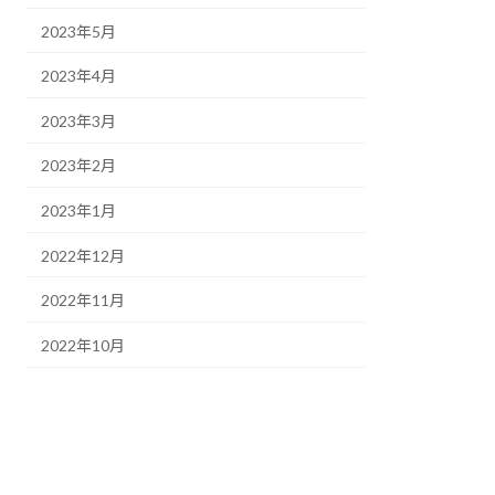
2023年5月
2023年4月
2023年3月
2023年2月
2023年1月
2022年12月
2022年11月
2022年10月