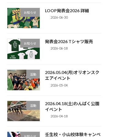
LOOP発表会2026 詳細
お知らせ
2026-06-30
発表会2026 Tシャツ販売
お知らせ
2026-06-18
2026.05.04(月)オリオンスク
活動
エアイベント
2026-05-04
2026.04.18(土)わんぱく公園
活動
イベント
2026-04-18
壬生校・小山校体験キャンペ
お知らせ