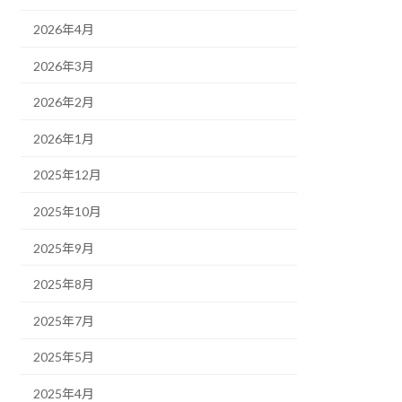
2026年4月
2026年3月
2026年2月
2026年1月
2025年12月
2025年10月
2025年9月
2025年8月
2025年7月
2025年5月
2025年4月