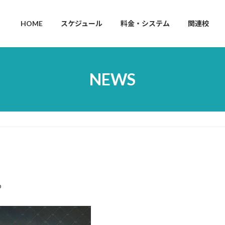
HOME
スケジュール
料金・システム
関連校
NEWS
p