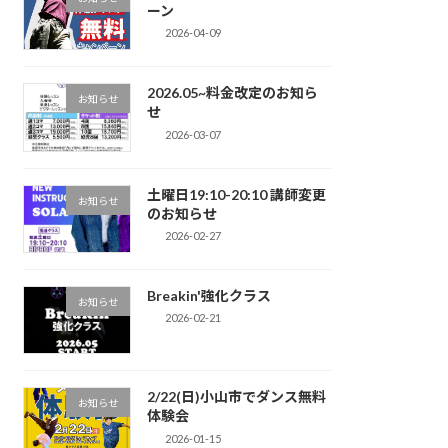
ーン
2026-04-09
2026.05~料金改定のお知ら
お知らせ
せ
2026-03-07
土曜日19:10-20:10 講師変更
お知らせ
のお知らせ
2026-02-27
Breakin'強化クラス
お知らせ
2026-02-21
2/22(日)小山市でダンス無料
お知らせ
体験会
2026-01-15