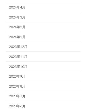
2024年4月
2024年3月
2024年2月
2024年1月
2023年12月
2023年11月
2023年10月
2023年9月
2023年8月
2023年7月
2023年6月