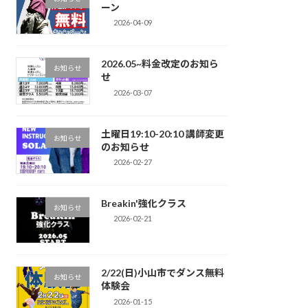
ーン
2026-04-09
2026.05~料金改定のお知ら
お知らせ
せ
2026-03-07
土曜日19:10-20:10 講師変更
お知らせ
のお知らせ
2026-02-27
Breakin'強化クラス
お知らせ
2026-02-21
2/22(日)小山市でダンス無料
お知らせ
体験会
2026-01-15