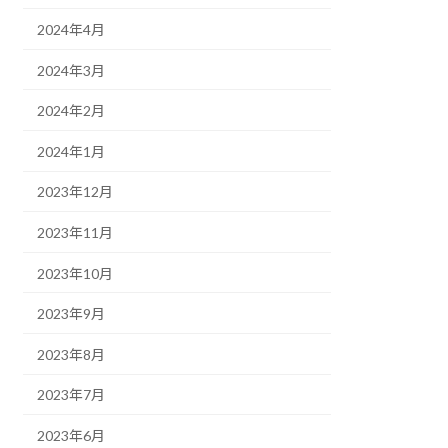
2024年4月
2024年3月
2024年2月
2024年1月
2023年12月
2023年11月
2023年10月
2023年9月
2023年8月
2023年7月
2023年6月