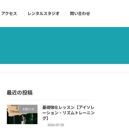
アクセス
レンタルスタジオ
問い合わせ
最近の投稿
基礎強化レッスン【アイソレ
お知らせ
ーション・リズムトレーニン
グ】
2026-07-03