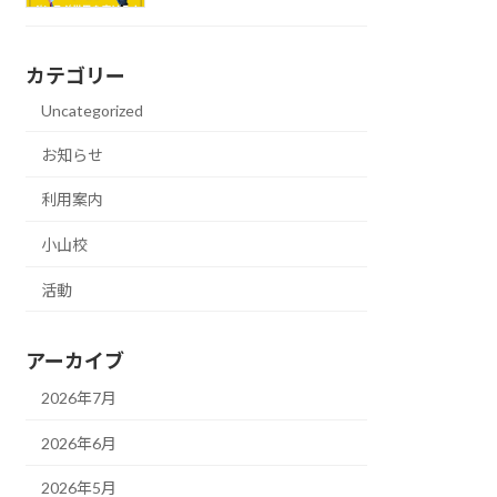
カテゴリー
Uncategorized
お知らせ
利用案内
小山校
活動
アーカイブ
2026年7月
2026年6月
2026年5月