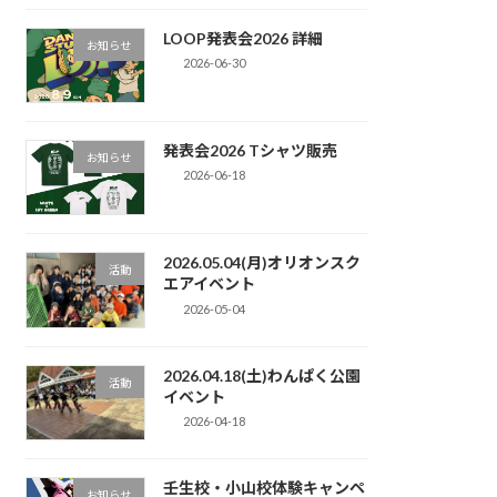
LOOP発表会2026 詳細
お知らせ
2026-06-30
発表会2026 Tシャツ販売
お知らせ
2026-06-18
2026.05.04(月)オリオンスク
活動
エアイベント
2026-05-04
2026.04.18(土)わんぱく公園
活動
イベント
2026-04-18
壬生校・小山校体験キャンペ
お知らせ