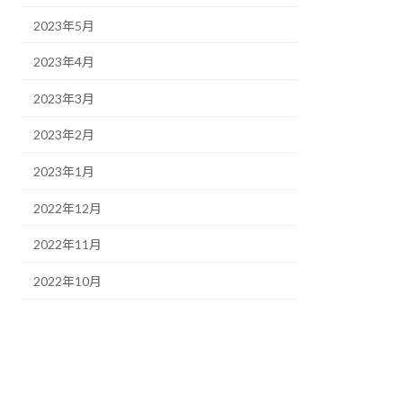
2023年5月
2023年4月
2023年3月
2023年2月
2023年1月
2022年12月
2022年11月
2022年10月