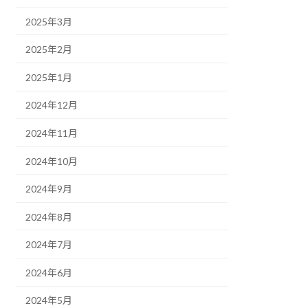
2025年3月
2025年2月
2025年1月
2024年12月
2024年11月
2024年10月
2024年9月
2024年8月
2024年7月
2024年6月
2024年5月