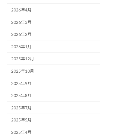
2026年4月
2026年3月
2026年2月
2026年1月
2025年12月
2025年10月
2025年9月
2025年8月
2025年7月
2025年5月
2025年4月