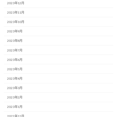
2023年12月
2023年11月
2023年10月
2023年9月
2023年8月
2023年7月
2023年6月
2023年5月
2023年4月
2023年3月
2023年2月
2023年1月
2022年12月