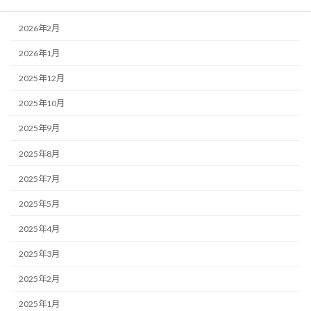
2026年3月
2026年2月
2026年1月
2025年12月
2025年10月
2025年9月
2025年8月
2025年7月
2025年5月
2025年4月
2025年3月
2025年2月
2025年1月