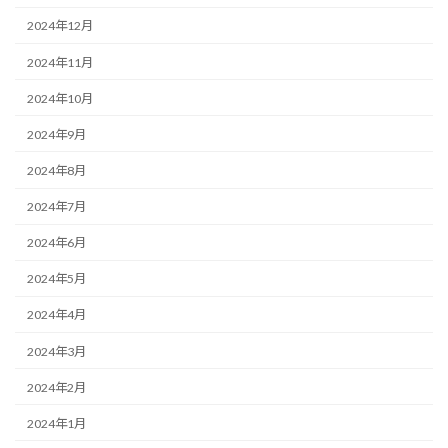
2024年12月
2024年11月
2024年10月
2024年9月
2024年8月
2024年7月
2024年6月
2024年5月
2024年4月
2024年3月
2024年2月
2024年1月