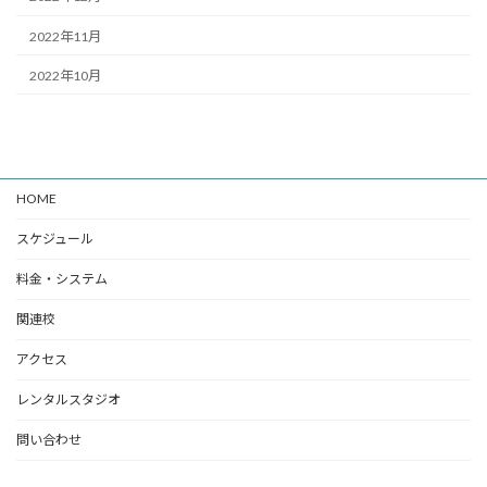
2022年11月
2022年10月
HOME
スケジュール
料金・システム
関連校
アクセス
レンタルスタジオ
問い合わせ