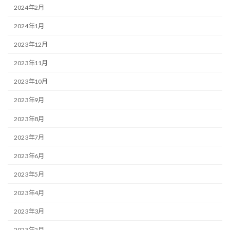
2024年2月
2024年1月
2023年12月
2023年11月
2023年10月
2023年9月
2023年8月
2023年7月
2023年6月
2023年5月
2023年4月
2023年3月
2023年2月