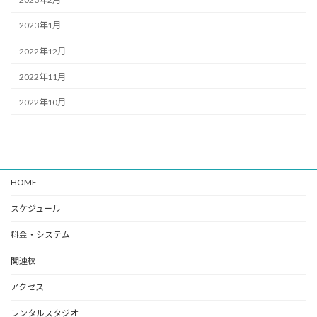
2023年1月
2022年12月
2022年11月
2022年10月
HOME
スケジュール
料金・システム
関連校
アクセス
レンタルスタジオ