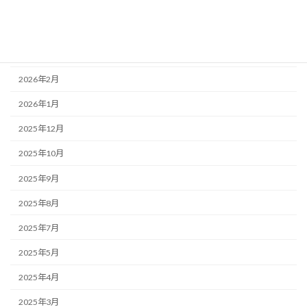
2026年5月
2026年4月
2026年3月
2026年2月
2026年1月
2025年12月
2025年10月
2025年9月
2025年8月
2025年7月
2025年5月
2025年4月
2025年3月