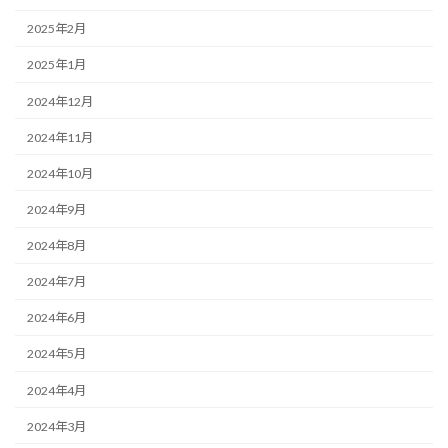
2025年2月
2025年1月
2024年12月
2024年11月
2024年10月
2024年9月
2024年8月
2024年7月
2024年6月
2024年5月
2024年4月
2024年3月