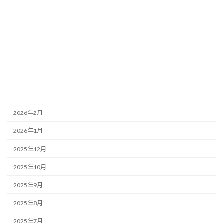
アーカイブ
2026年7月
2026年6月
2026年5月
2026年4月
2026年3月
2026年2月
2026年1月
2025年12月
2025年10月
2025年9月
2025年8月
2025年7月