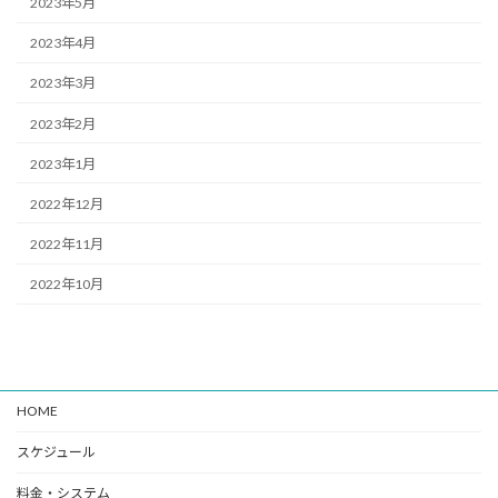
2023年5月
2023年4月
2023年3月
2023年2月
2023年1月
2022年12月
2022年11月
2022年10月
HOME
スケジュール
料金・システム