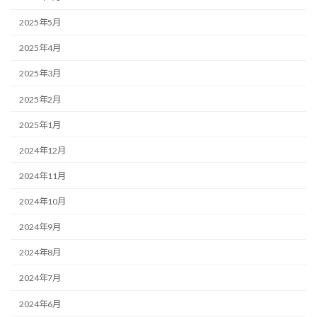
2025年5月
2025年4月
2025年3月
2025年2月
2025年1月
2024年12月
2024年11月
2024年10月
2024年9月
2024年8月
2024年7月
2024年6月