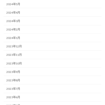
2024年5月
2024年4月
2024年3月
2024年2月
2024年1月
2023年12月
2023年11月
2023年10月
2023年9月
2023年8月
2023年7月
2023年6月