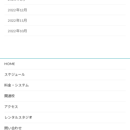
2022年12月
2022年11月
2022年10月
HOME
スケジュール
料金・システム
関連校
アクセス
レンタルスタジオ
問い合わせ