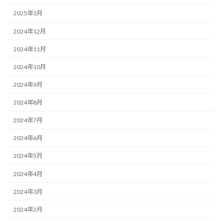
2025年1月
2024年12月
2024年11月
2024年10月
2024年9月
2024年8月
2024年7月
2024年6月
2024年5月
2024年4月
2024年3月
2024年2月