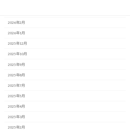
2026年4月
2026年3月
2026年2月
2026年1月
2025年12月
2025年10月
2025年9月
2025年8月
2025年7月
2025年5月
2025年4月
2025年3月
2025年2月