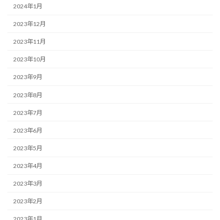
2024年1月
2023年12月
2023年11月
2023年10月
2023年9月
2023年8月
2023年7月
2023年6月
2023年5月
2023年4月
2023年3月
2023年2月
2023年1月