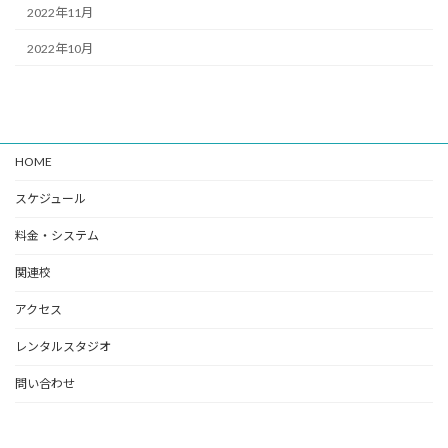
2022年11月
2022年10月
HOME
スケジュール
料金・システム
関連校
アクセス
レンタルスタジオ
問い合わせ