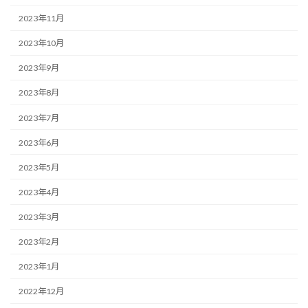
2023年11月
2023年10月
2023年9月
2023年8月
2023年7月
2023年6月
2023年5月
2023年4月
2023年3月
2023年2月
2023年1月
2022年12月