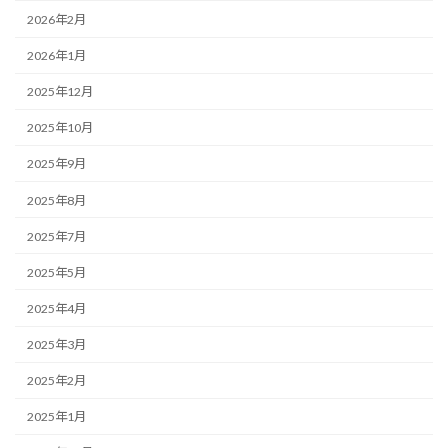
2026年2月
2026年1月
2025年12月
2025年10月
2025年9月
2025年8月
2025年7月
2025年5月
2025年4月
2025年3月
2025年2月
2025年1月