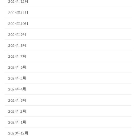
2024年12月
2024年11月
2024年10月
2024年9月
2024年8月
2024年7月
2024年6月
2024年5月
2024年4月
2024年3月
2024年2月
2024年1月
2023年12月