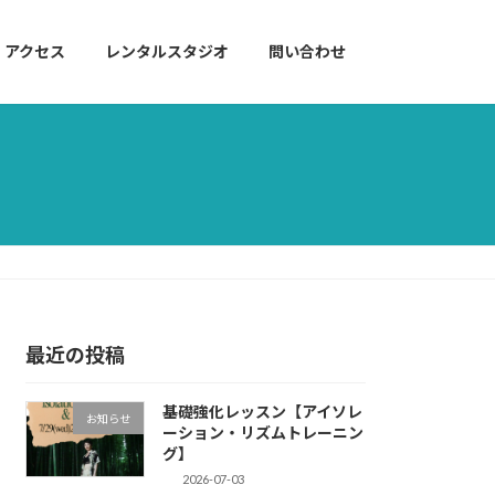
アクセス
レンタルスタジオ
問い合わせ
最近の投稿
基礎強化レッスン【アイソレ
お知らせ
ーション・リズムトレーニン
グ】
2026-07-03