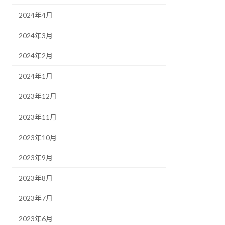
2024年4月
2024年3月
2024年2月
2024年1月
2023年12月
2023年11月
2023年10月
2023年9月
2023年8月
2023年7月
2023年6月