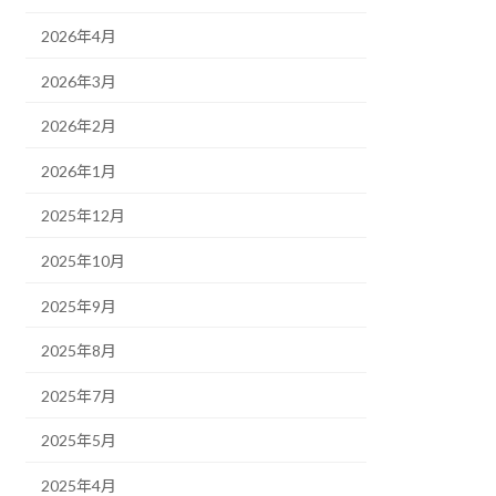
2026年4月
2026年3月
2026年2月
2026年1月
2025年12月
2025年10月
2025年9月
2025年8月
2025年7月
2025年5月
2025年4月