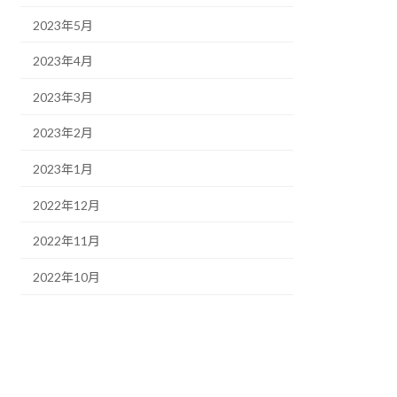
2023年5月
2023年4月
2023年3月
2023年2月
2023年1月
2022年12月
2022年11月
2022年10月