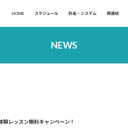
HOME
スケジュール
料金・システム
関連校
NEWS
体験レッスン無料キャンペーン！