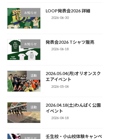
LOOP発表会2026 詳細
お知らせ
2026-06-30
発表会2026 Tシャツ販売
お知らせ
2026-06-18
2026.05.04(月)オリオンスク
活動
エアイベント
2026-05-04
2026.04.18(土)わんぱく公園
活動
イベント
2026-04-18
壬生校・小山校体験キャンペ
お知らせ