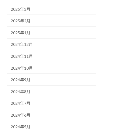
2025年3月
2025年2月
2025年1月
2024年12月
2024年11月
2024年10月
2024年9月
2024年8月
2024年7月
2024年6月
2024年5月