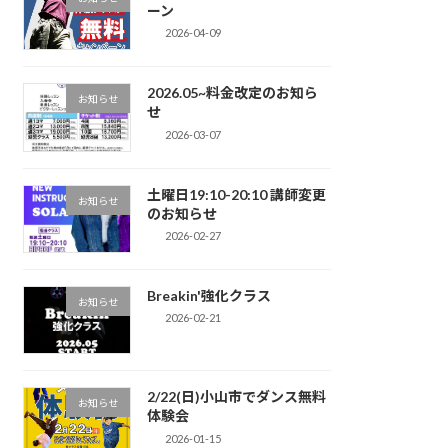
ーン
2026-04-09
2026.05~料金改定のお知ら
お知らせ
せ
2026-03-07
土曜日19:10-20:10 講師変更
お知らせ
のお知らせ
2026-02-27
Breakin'強化クラス
お知らせ
2026-02-21
2/22(日)小山市でダンス無料
お知らせ
体験会
2026-01-15