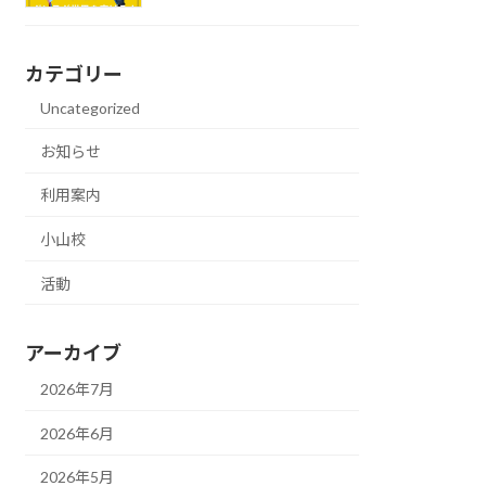
カテゴリー
Uncategorized
お知らせ
利用案内
小山校
活動
アーカイブ
2026年7月
2026年6月
2026年5月