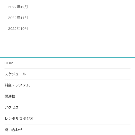
2022年12月
2022年11月
2022年10月
HOME
スケジュール
料金・システム
関連校
アクセス
レンタルスタジオ
問い合わせ