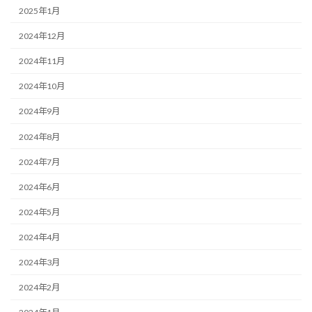
2025年1月
2024年12月
2024年11月
2024年10月
2024年9月
2024年8月
2024年7月
2024年6月
2024年5月
2024年4月
2024年3月
2024年2月