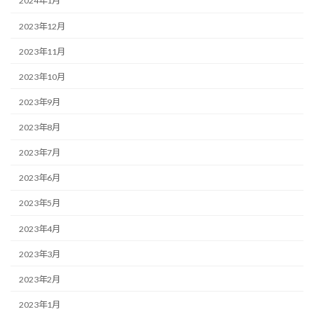
2024年1月
2023年12月
2023年11月
2023年10月
2023年9月
2023年8月
2023年7月
2023年6月
2023年5月
2023年4月
2023年3月
2023年2月
2023年1月