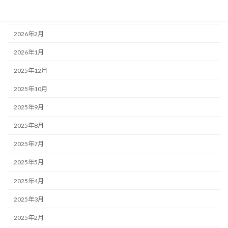
2026年3月
2026年2月
2026年1月
2025年12月
2025年10月
2025年9月
2025年8月
2025年7月
2025年5月
2025年4月
2025年3月
2025年2月