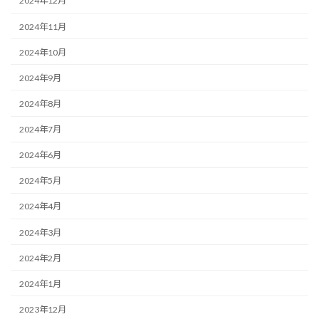
2024年12月
2024年11月
2024年10月
2024年9月
2024年8月
2024年7月
2024年6月
2024年5月
2024年4月
2024年3月
2024年2月
2024年1月
2023年12月