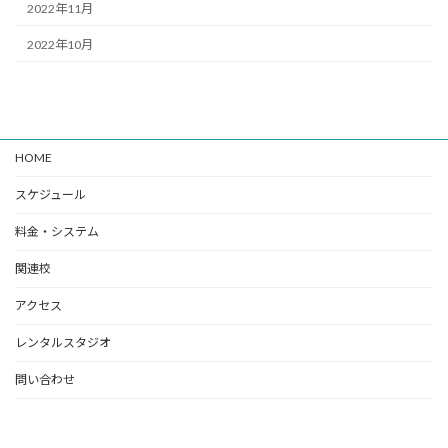
2022年11月
2022年10月
HOME
スケジュール
料金・システム
関連校
アクセス
レンタルスタジオ
問い合わせ