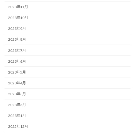
2023年11月
2023年10月
2023年9月
2023年8月
2023年7月
2023年6月
2023年5月
2023年4月
2023年3月
2023年2月
2023年1月
2022年12月