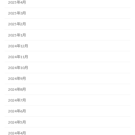
2025年4月
2025年3月
2025年2月
2025年1月
2024年12月
2024年11月
2024年10月
2024年9月
2024年8月
2024年7月
2024年6月
2024年5月
2024年4月