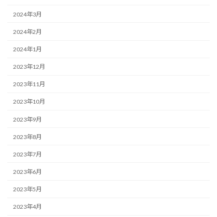
2024年3月
2024年2月
2024年1月
2023年12月
2023年11月
2023年10月
2023年9月
2023年8月
2023年7月
2023年6月
2023年5月
2023年4月