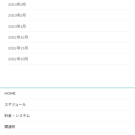
2023年3月
2023年2月
2023年1月
2022年12月
2022年11月
2022年10月
HOME
スケジュール
料金・システム
関連校