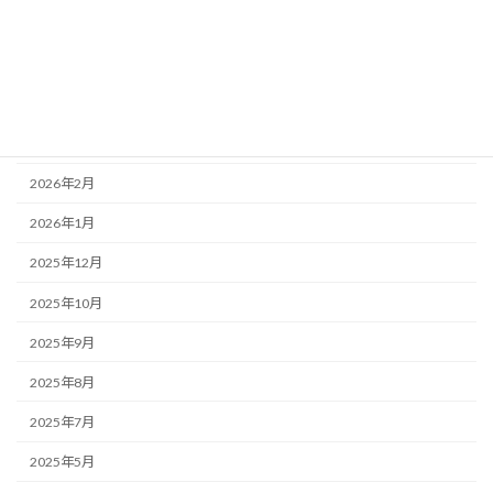
2026年6月
2026年5月
2026年4月
2026年3月
2026年2月
2026年1月
2025年12月
2025年10月
2025年9月
2025年8月
2025年7月
2025年5月