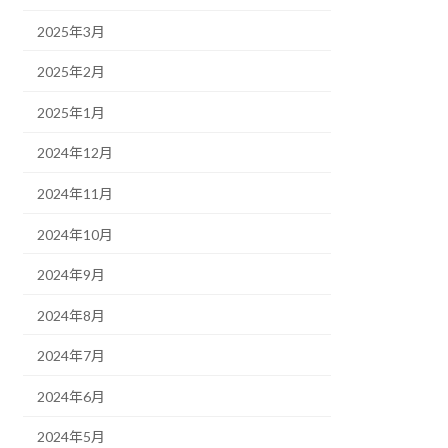
2025年3月
2025年2月
2025年1月
2024年12月
2024年11月
2024年10月
2024年9月
2024年8月
2024年7月
2024年6月
2024年5月