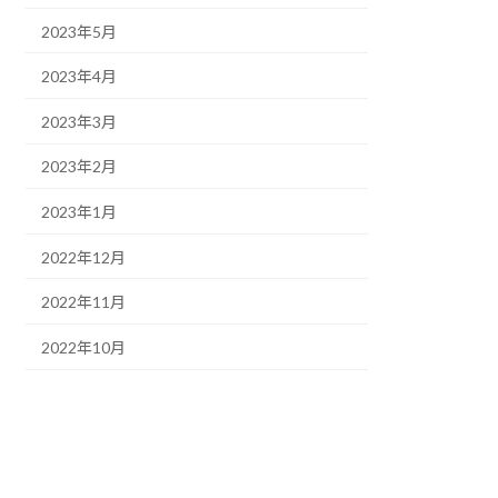
2023年5月
2023年4月
2023年3月
2023年2月
2023年1月
2022年12月
2022年11月
2022年10月