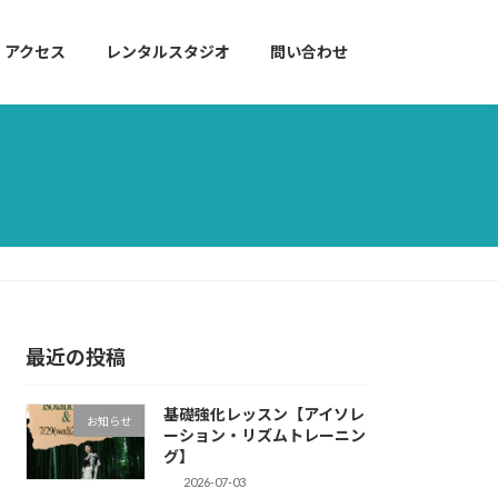
アクセス
レンタルスタジオ
問い合わせ
最近の投稿
基礎強化レッスン【アイソレ
お知らせ
ーション・リズムトレーニン
グ】
2026-07-03