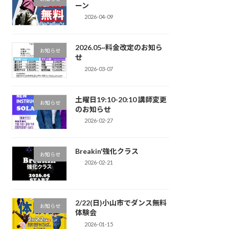
ーン
2026-04-09
2026.05~料金改定のお知ら
お知らせ
せ
2026-03-07
土曜日19:10-20:10 講師変更
お知らせ
のお知らせ
2026-02-27
Breakin'強化クラス
お知らせ
2026-02-21
2/22(日)小山市でダンス無料
お知らせ
体験会
2026-01-15