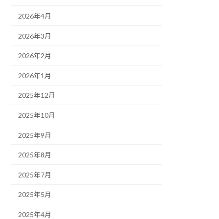
2026年4月
2026年3月
2026年2月
2026年1月
2025年12月
2025年10月
2025年9月
2025年8月
2025年7月
2025年5月
2025年4月