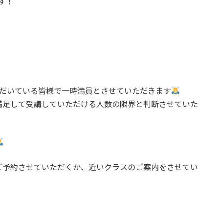
です！
ただいている皆様で一時満員とさせていただきます
満足して受講していただける人数の限界と判断させていた
ご予約させていただくか、近いクラスのご案内をさせてい