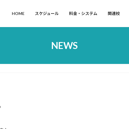
HOME
スケジュール
料金・システム
関連校
NEWS
p