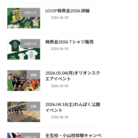
LOOP発表会2026 詳細
お知らせ
2026-06-30
発表会2026 Tシャツ販売
お知らせ
2026-06-18
2026.05.04(月)オリオンスク
活動
エアイベント
2026-05-04
2026.04.18(土)わんぱく公園
活動
イベント
2026-04-18
壬生校・小山校体験キャンペ
お知らせ