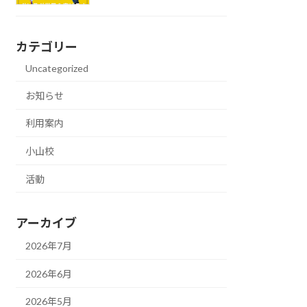
カテゴリー
Uncategorized
お知らせ
利用案内
小山校
活動
アーカイブ
2026年7月
2026年6月
2026年5月