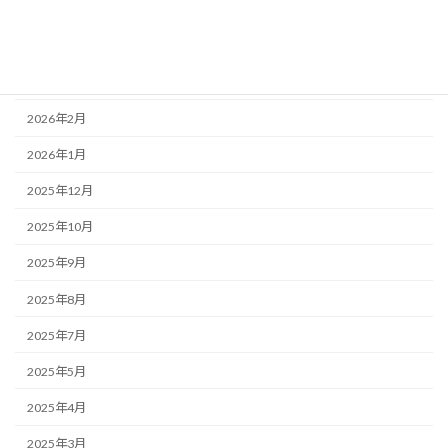
2026年5月
2026年4月
2026年3月
2026年2月
2026年1月
2025年12月
2025年10月
2025年9月
2025年8月
2025年7月
2025年5月
2025年4月
2025年3月