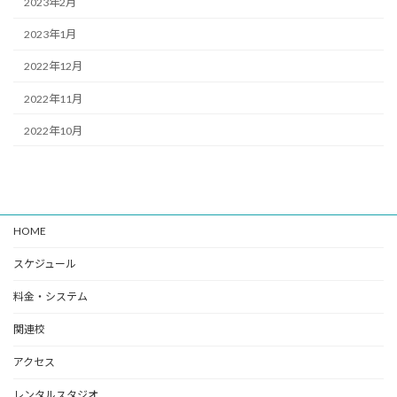
2023年2月
2023年1月
2022年12月
2022年11月
2022年10月
HOME
スケジュール
料金・システム
関連校
アクセス
レンタルスタジオ