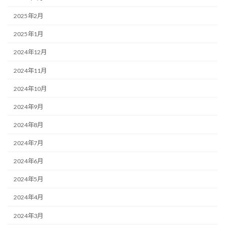
2025年2月
2025年1月
2024年12月
2024年11月
2024年10月
2024年9月
2024年8月
2024年7月
2024年6月
2024年5月
2024年4月
2024年3月