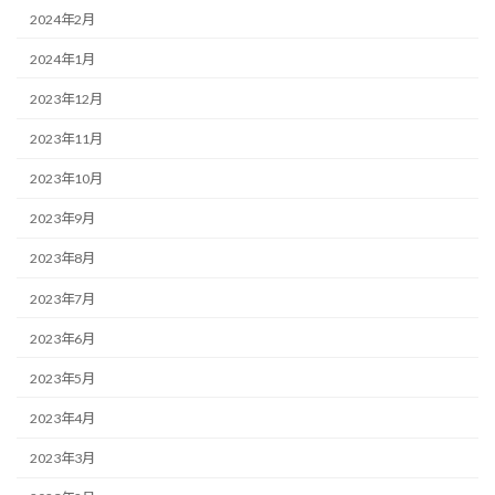
2024年2月
2024年1月
2023年12月
2023年11月
2023年10月
2023年9月
2023年8月
2023年7月
2023年6月
2023年5月
2023年4月
2023年3月