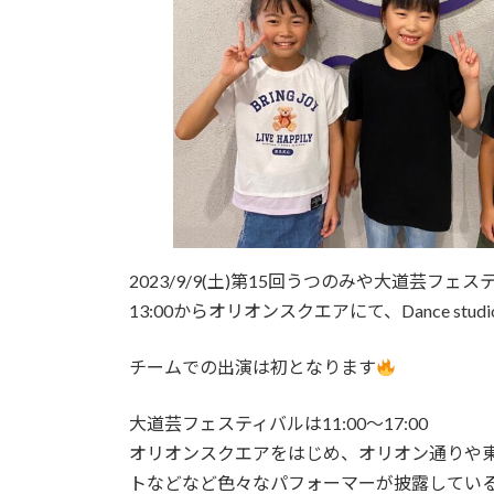
2023/9/9(土)第15回うつのみや大道芸フェス
13:00からオリオンスクエアにて、Dance stu
チームでの出演は初となります
大道芸フェスティバルは11:00〜17:00
オリオンスクエアをはじめ、オリオン通りや
トなどなど色々なパフォーマーが披露してい