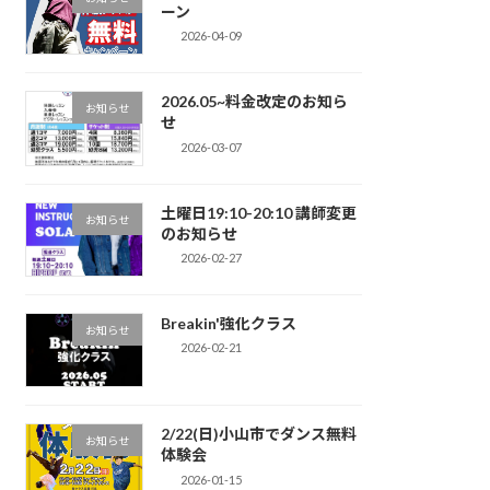
ーン
2026-04-09
2026.05~料金改定のお知ら
お知らせ
せ
2026-03-07
土曜日19:10-20:10 講師変更
お知らせ
のお知らせ
2026-02-27
Breakin'強化クラス
お知らせ
2026-02-21
2/22(日)小山市でダンス無料
お知らせ
体験会
2026-01-15