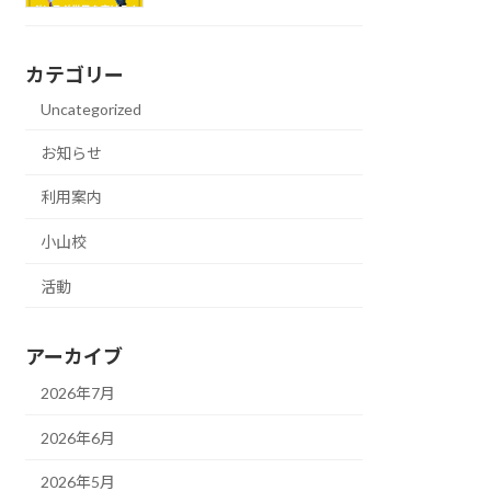
カテゴリー
Uncategorized
お知らせ
利用案内
小山校
活動
アーカイブ
2026年7月
2026年6月
2026年5月