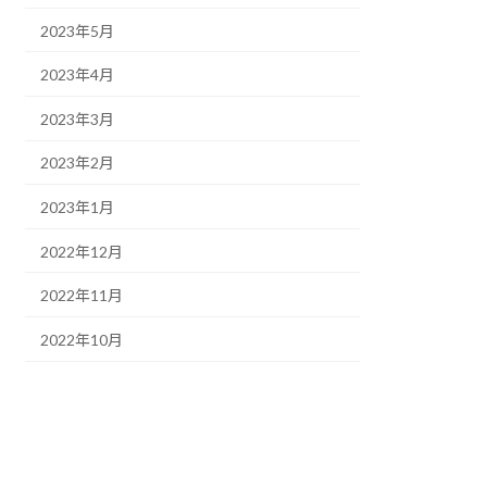
2023年5月
2023年4月
2023年3月
2023年2月
2023年1月
2022年12月
2022年11月
2022年10月