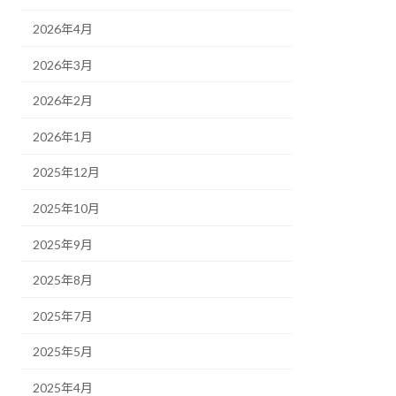
2026年4月
2026年3月
2026年2月
2026年1月
2025年12月
2025年10月
2025年9月
2025年8月
2025年7月
2025年5月
2025年4月