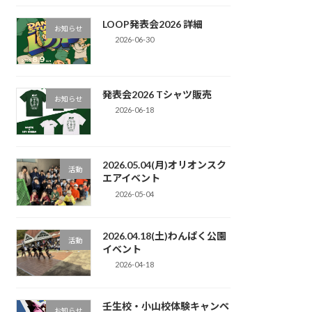
LOOP発表会2026 詳細
お知らせ
2026-06-30
発表会2026 Tシャツ販売
お知らせ
2026-06-18
2026.05.04(月)オリオンスク
活動
エアイベント
2026-05-04
2026.04.18(土)わんぱく公園
活動
イベント
2026-04-18
壬生校・小山校体験キャンペ
お知らせ