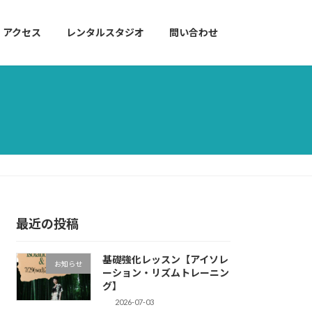
アクセス
レンタルスタジオ
問い合わせ
最近の投稿
基礎強化レッスン【アイソレ
お知らせ
ーション・リズムトレーニン
グ】
2026-07-03