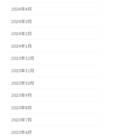
2024年4月
2024年3月
2024年2月
2024年1月
2023年12月
2023年11月
2023年10月
2023年9月
2023年8月
2023年7月
2023年6月