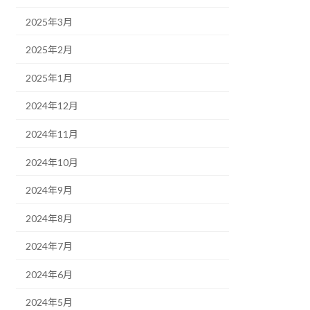
2025年3月
2025年2月
2025年1月
2024年12月
2024年11月
2024年10月
2024年9月
2024年8月
2024年7月
2024年6月
2024年5月