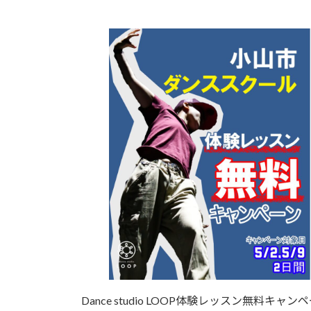
Dance studio LOOP体験レッスン無料キャン