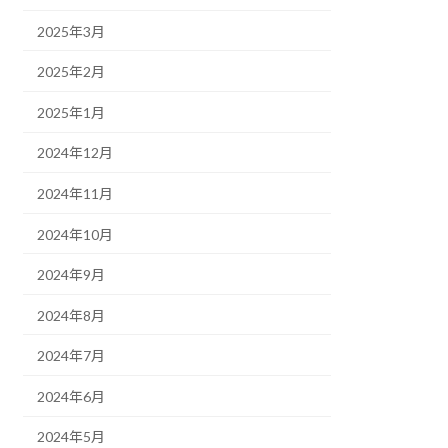
2025年3月
2025年2月
2025年1月
2024年12月
2024年11月
2024年10月
2024年9月
2024年8月
2024年7月
2024年6月
2024年5月