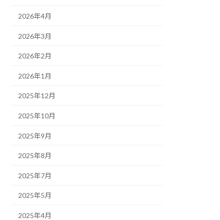
2026年4月
2026年3月
2026年2月
2026年1月
2025年12月
2025年10月
2025年9月
2025年8月
2025年7月
2025年5月
2025年4月