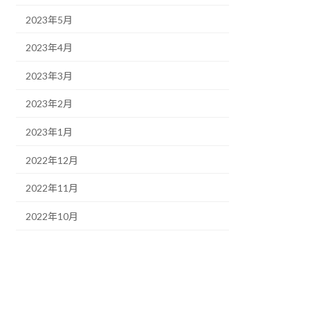
2023年5月
2023年4月
2023年3月
2023年2月
2023年1月
2022年12月
2022年11月
2022年10月