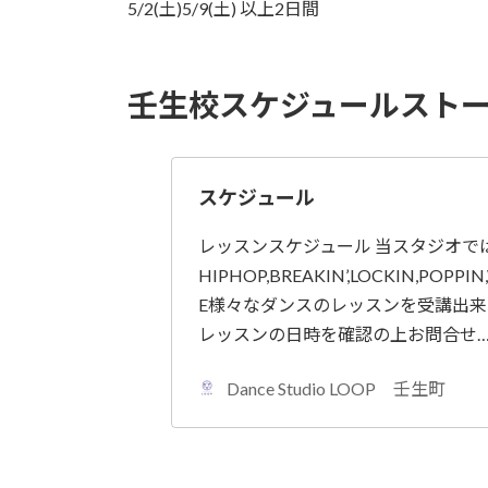
5/2(土)5/9(土) 以上2日間
壬生校スケジュールスト
スケジュール
レッスンスケジュール 当スタジオで
HIPHOP,BREAKIN’,LOCKIN,POPPIN
E様々なダンスのレッスンを受講出来
レッスンの日時を確認の上お問合せ
Dance Studio LOOP 壬生町