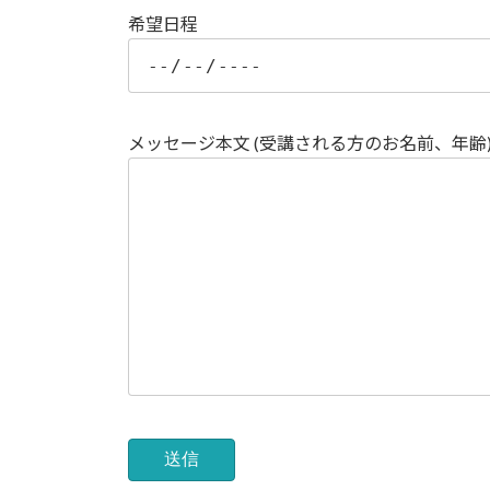
希望日程
メッセージ本文 (受講される方のお名前、年齢