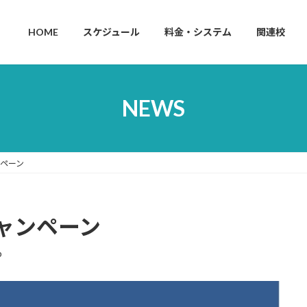
HOME
スケジュール
料金・システム
関連校
NEWS
ペーン
ャンペーン
p