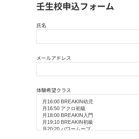
壬生校申込フォーム
氏名
メールアドレス
体験希望クラス