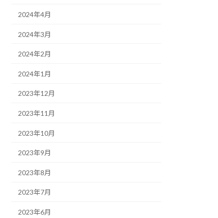
2024年4月
2024年3月
2024年2月
2024年1月
2023年12月
2023年11月
2023年10月
2023年9月
2023年8月
2023年7月
2023年6月