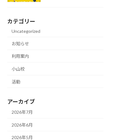
カテゴリー
Uncategorized
お知らせ
利用案内
小山校
活動
アーカイブ
2026年7月
2026年6月
2026年5月