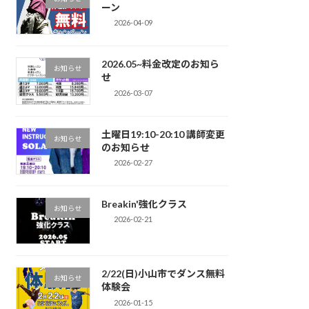
ーン
2026-04-09
2026.05~料金改定のお知ら
お知らせ
せ
2026-03-07
土曜日19:10-20:10 講師変更
お知らせ
のお知らせ
2026-02-27
Breakin'強化クラス
お知らせ
2026-02-21
2/22(日)小山市でダンス無料
お知らせ
体験会
2026-01-15