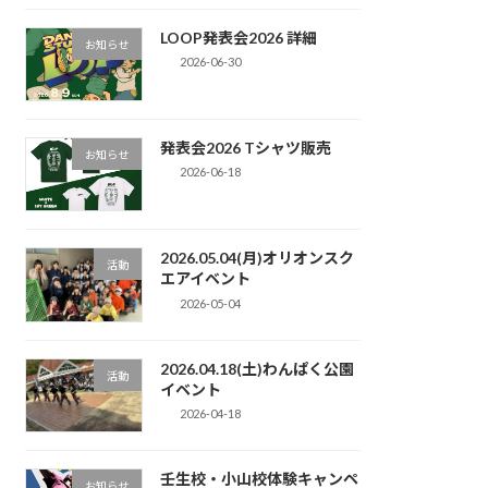
LOOP発表会2026 詳細
お知らせ
2026-06-30
発表会2026 Tシャツ販売
お知らせ
2026-06-18
2026.05.04(月)オリオンスク
活動
エアイベント
2026-05-04
2026.04.18(土)わんぱく公園
活動
イベント
2026-04-18
壬生校・小山校体験キャンペ
お知らせ