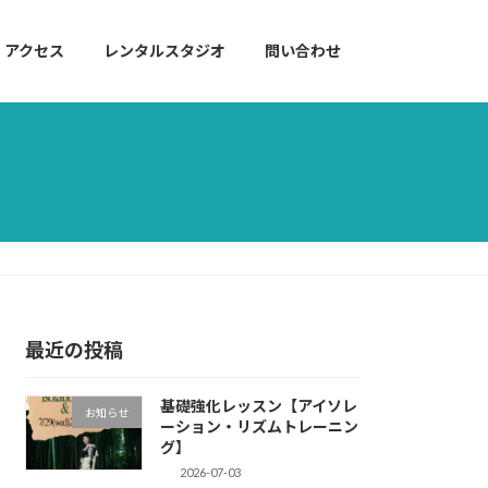
アクセス
レンタルスタジオ
問い合わせ
最近の投稿
基礎強化レッスン【アイソレ
お知らせ
ーション・リズムトレーニン
グ】
2026-07-03