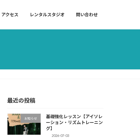
アクセス
レンタルスタジオ
問い合わせ
最近の投稿
基礎強化レッスン【アイソレ
お知らせ
ーション・リズムトレーニン
グ】
2026-07-03