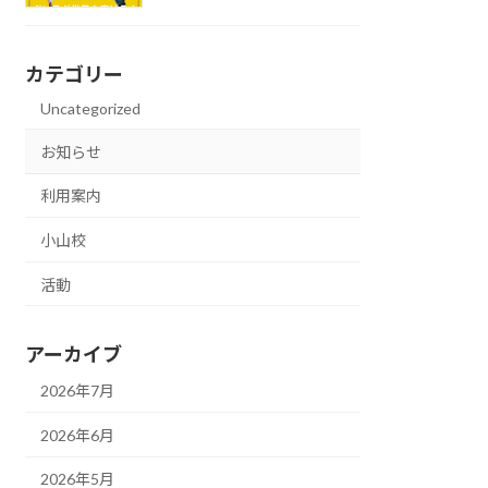
カテゴリー
Uncategorized
お知らせ
利用案内
小山校
活動
アーカイブ
2026年7月
2026年6月
2026年5月