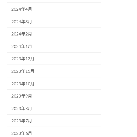
2024年4月
2024年3月
2024年2月
2024年1月
2023年12月
2023年11月
2023年10月
2023年9月
2023年8月
2023年7月
2023年6月