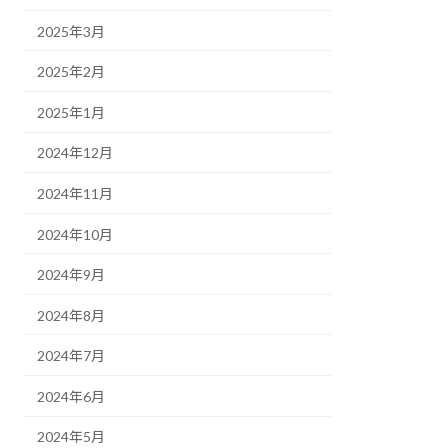
2025年3月
2025年2月
2025年1月
2024年12月
2024年11月
2024年10月
2024年9月
2024年8月
2024年7月
2024年6月
2024年5月