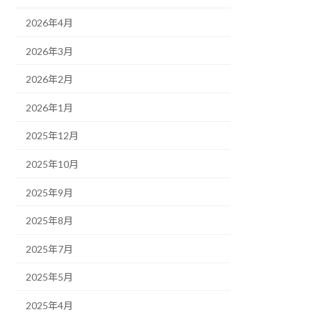
2026年4月
2026年3月
2026年2月
2026年1月
2025年12月
2025年10月
2025年9月
2025年8月
2025年7月
2025年5月
2025年4月