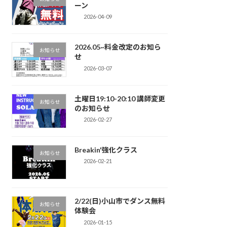
ーン
2026-04-09
2026.05~料金改定のお知ら
お知らせ
せ
2026-03-07
土曜日19:10-20:10 講師変更
お知らせ
のお知らせ
2026-02-27
Breakin'強化クラス
お知らせ
2026-02-21
2/22(日)小山市でダンス無料
お知らせ
体験会
2026-01-15