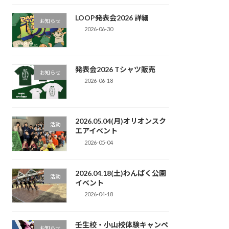
LOOP発表会2026 詳細
お知らせ
2026-06-30
発表会2026 Tシャツ販売
お知らせ
2026-06-18
2026.05.04(月)オリオンスク
活動
エアイベント
2026-05-04
2026.04.18(土)わんぱく公園
活動
イベント
2026-04-18
壬生校・小山校体験キャンペ
お知らせ