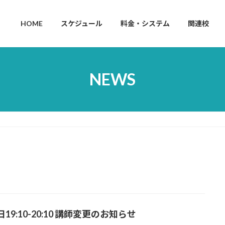
HOME
スケジュール
料金・システム
関連校
NEWS
19:10-20:10 講師変更のお知らせ