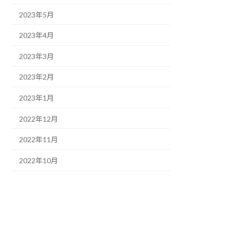
2023年5月
2023年4月
2023年3月
2023年2月
2023年1月
2022年12月
2022年11月
2022年10月