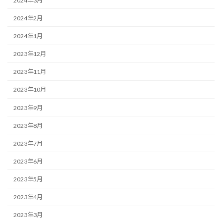
2024年3月
2024年2月
2024年1月
2023年12月
2023年11月
2023年10月
2023年9月
2023年8月
2023年7月
2023年6月
2023年5月
2023年4月
2023年3月