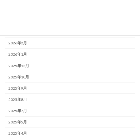
2026年5月
2026年4月
2026年3月
2026年2月
2026年1月
2025年12月
2025年10月
2025年9月
2025年8月
2025年7月
2025年5月
2025年4月