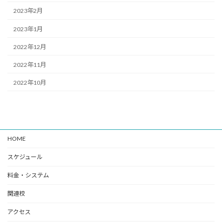
2023年2月
2023年1月
2022年12月
2022年11月
2022年10月
HOME
スケジュール
料金・システム
関連校
アクセス