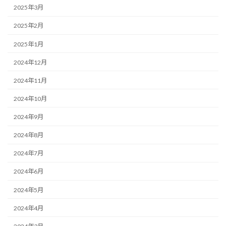
2025年3月
2025年2月
2025年1月
2024年12月
2024年11月
2024年10月
2024年9月
2024年8月
2024年7月
2024年6月
2024年5月
2024年4月