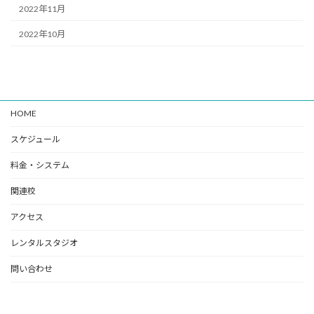
2022年11月
2022年10月
HOME
スケジュール
料金・システム
関連校
アクセス
レンタルスタジオ
問い合わせ