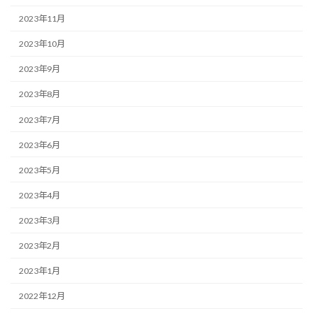
2023年11月
2023年10月
2023年9月
2023年8月
2023年7月
2023年6月
2023年5月
2023年4月
2023年3月
2023年2月
2023年1月
2022年12月