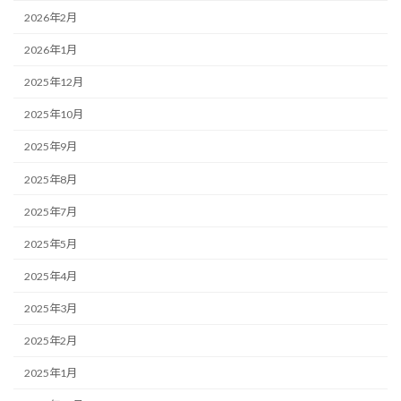
2026年2月
2026年1月
2025年12月
2025年10月
2025年9月
2025年8月
2025年7月
2025年5月
2025年4月
2025年3月
2025年2月
2025年1月