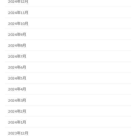
2024年12月
2024年11月
2024年10月
2024年9月
2024年8月
2024年7月
2024年6月
2024年5月
2024年4月
2024年3月
2024年2月
2024年1月
2023年12月