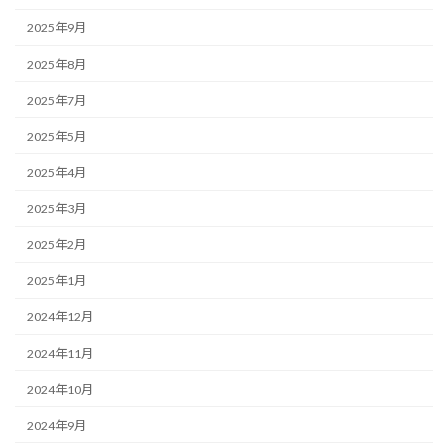
2025年9月
2025年8月
2025年7月
2025年5月
2025年4月
2025年3月
2025年2月
2025年1月
2024年12月
2024年11月
2024年10月
2024年9月