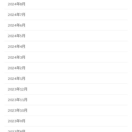
2024年8月
2024年7月
2024年6月
2024年5月
2024年4月
2024年3月
2024年2月
2024年1月
2023年12月
2023年11月
2023年10月
2023年9月
2023年8月