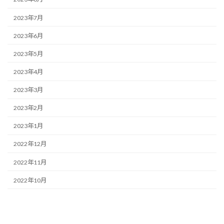
2023年7月
2023年6月
2023年5月
2023年4月
2023年3月
2023年2月
2023年1月
2022年12月
2022年11月
2022年10月