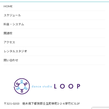
HOME
スケジュール
料金・システム
関連校
アクセス
レンタルスタジオ
問い合わせ
〒321-0203 栃木県下都賀郡壬生町幸町2-2-4 草竹ビル2F