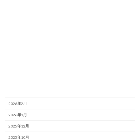
小山校
活動
アーカイブ
2026年7月
2026年6月
2026年5月
2026年4月
2026年3月
2026年2月
2026年1月
2025年12月
2025年10月