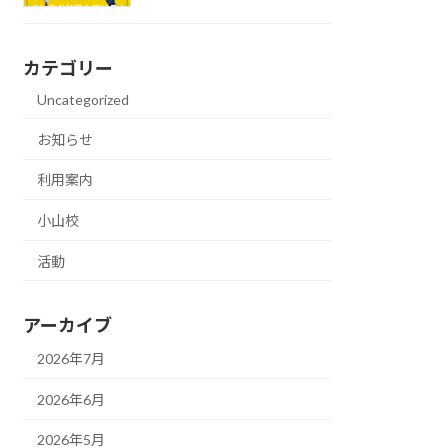
カテゴリー
Uncategorized
お知らせ
利用案内
小山校
活動
アーカイブ
2026年7月
2026年6月
2026年5月