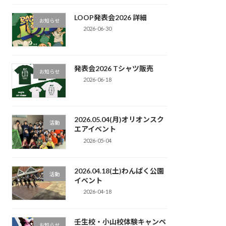
LOOP発表会2026 詳細
お知らせ
2026-06-30
発表会2026 Tシャツ販売
お知らせ
2026-06-18
2026.05.04(月)オリオンスク
活動
エアイベント
2026-05-04
2026.04.18(土)わんぱく公園
活動
イベント
2026-04-18
壬生校・小山校体験キャンペ
お知らせ