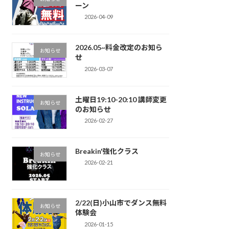
ーン
2026-04-09
2026.05~料金改定のお知ら
お知らせ
せ
2026-03-07
土曜日19:10-20:10 講師変更
お知らせ
のお知らせ
2026-02-27
Breakin'強化クラス
お知らせ
2026-02-21
2/22(日)小山市でダンス無料
お知らせ
体験会
2026-01-15