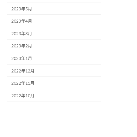
2023年5月
2023年4月
2023年3月
2023年2月
2023年1月
2022年12月
2022年11月
2022年10月