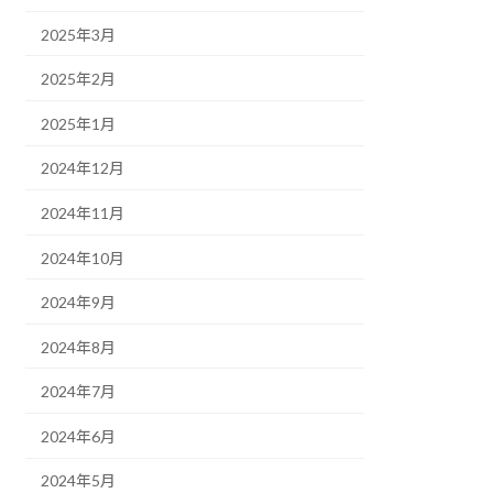
2025年3月
2025年2月
2025年1月
2024年12月
2024年11月
2024年10月
2024年9月
2024年8月
2024年7月
2024年6月
2024年5月