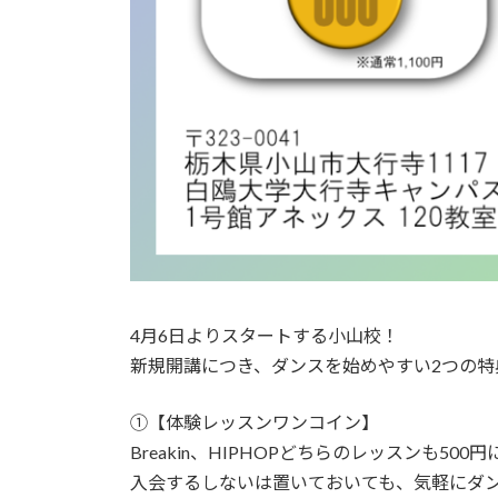
4月6日よりスタートする小山校！
新規開講につき、ダンスを始めやすい2つの特
①【体験レッスンワンコイン】
Breakin、HIPHOPどちらのレッスンも5
入会するしないは置いておいても、気軽にダ