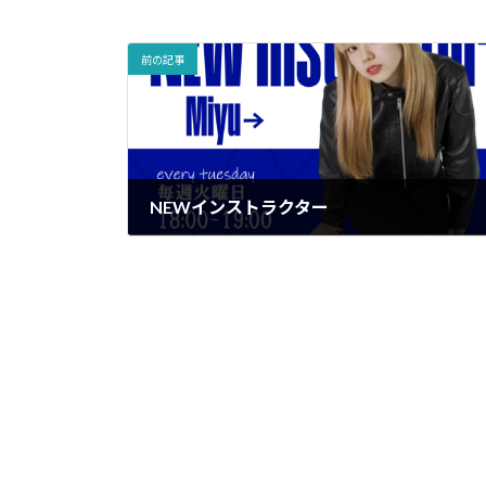
前の記事
NEWインストラクター
2024-03-05