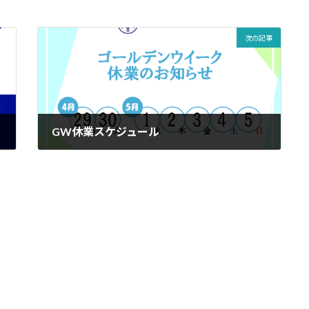
次の記事
GW休業スケジュール
2024-03-18