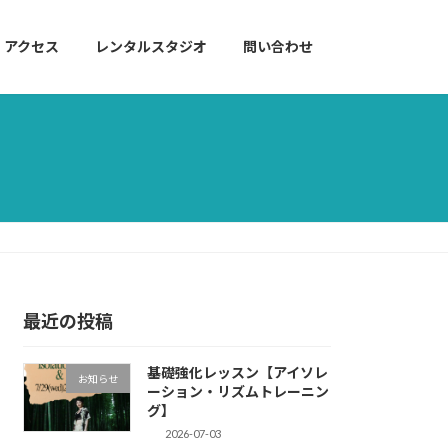
アクセス
レンタルスタジオ
問い合わせ
最近の投稿
基礎強化レッスン【アイソレ
お知らせ
ーション・リズムトレーニン
グ】
2026-07-03