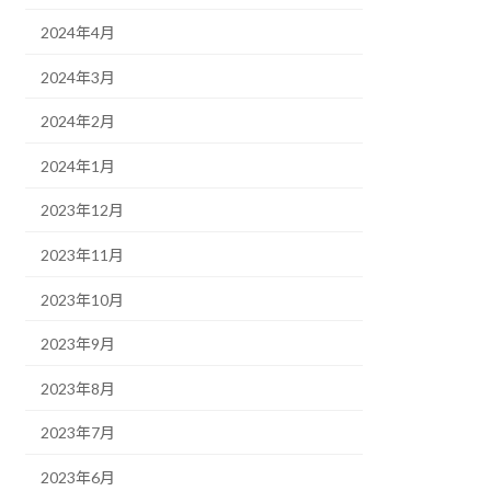
2024年4月
2024年3月
2024年2月
2024年1月
2023年12月
2023年11月
2023年10月
2023年9月
2023年8月
2023年7月
2023年6月