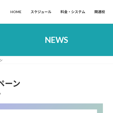
HOME
スケジュール
料金・システム
関連校
NEWS
ン
ペーン
p