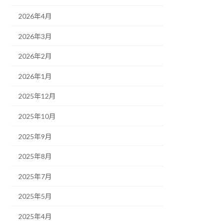
2026年4月
2026年3月
2026年2月
2026年1月
2025年12月
2025年10月
2025年9月
2025年8月
2025年7月
2025年5月
2025年4月